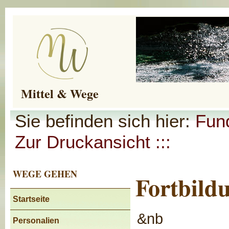
Mittel & Wege
Sie befinden sich hier:
Fund
Zur Druckansicht :::
WEGE GEHEN
Fortbild
Startseite
&nb
Personalien